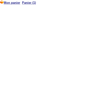
Mon panier
Panier (1)