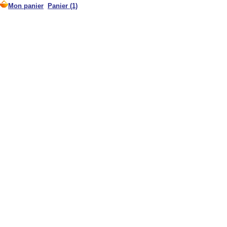
Mon panier
Panier (1)