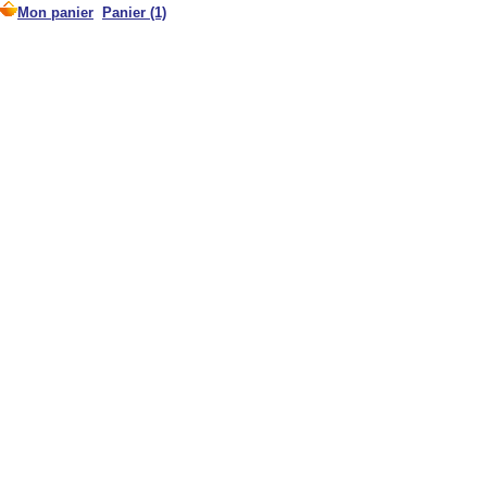
Mon panier
Panier (1)