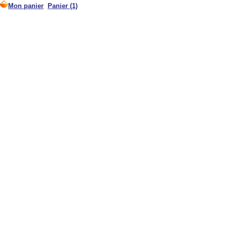
Mon panier
Panier (1)