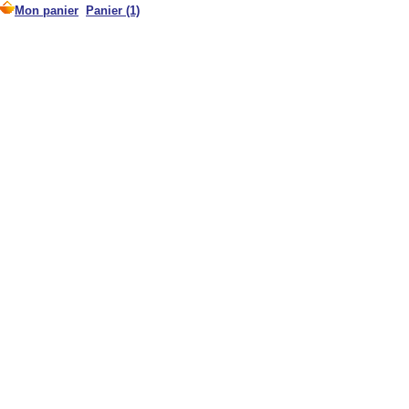
Mon panier
Panier (1)