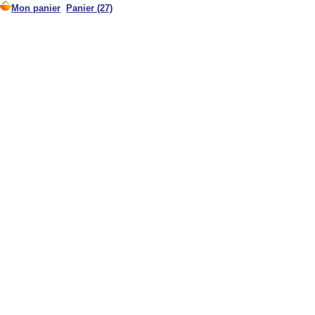
Mon panier
Panier (27)