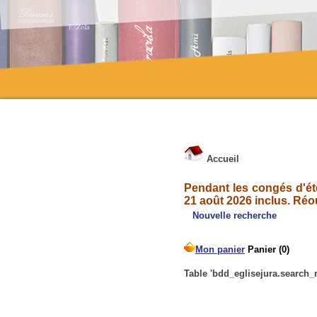
Accueil
Pendant les congés d'été
21 août 2026 inclus. Réo
Nouvelle recherche
Table 'bdd_eglisejura.search_