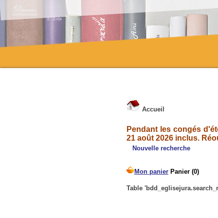
Accueil
Pendant les congés d'été
21 août 2026 inclus. Réo
Nouvelle recherche
Table 'bdd_eglisejura.search