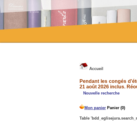
Accueil
Pendant les congés d'été
21 août 2026 inclus. Réo
Nouvelle recherche
Table 'bdd_eglisejura.search_