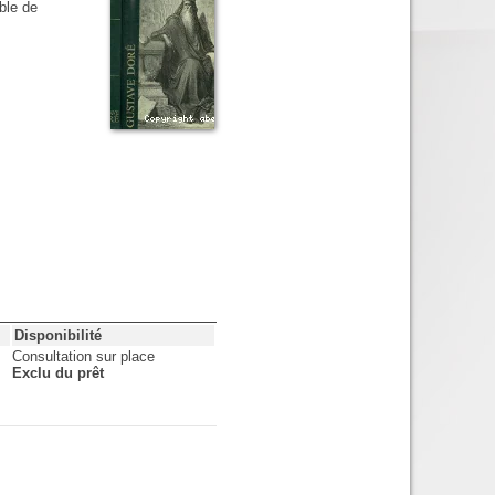
ible de
Disponibilité
Consultation sur place
Exclu du prêt