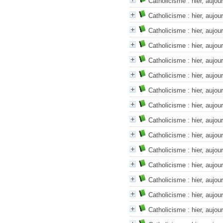
Catholicisme : hier, aujou
Catholicisme : hier, aujou
Catholicisme : hier, aujou
Catholicisme : hier, aujou
Catholicisme : hier, aujou
Catholicisme : hier, aujour
Catholicisme : hier, aujou
Catholicisme : hier, aujou
Catholicisme : hier, aujou
Catholicisme : hier, aujou
Catholicisme : hier, aujou
Catholicisme : hier, aujou
Catholicisme : hier, aujou
Catholicisme : hier, aujou
Catholicisme : hier, aujou