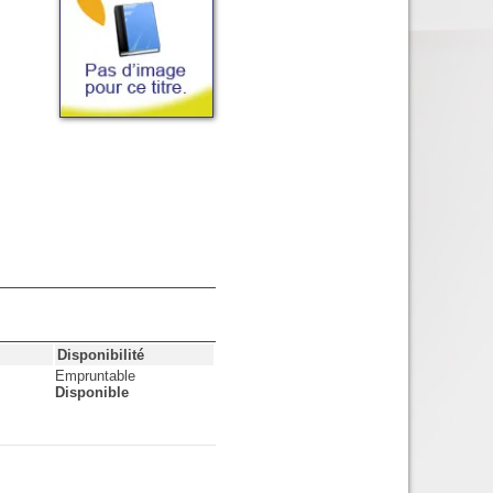
Disponibilité
Empruntable
Disponible