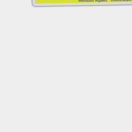
Mentions légales